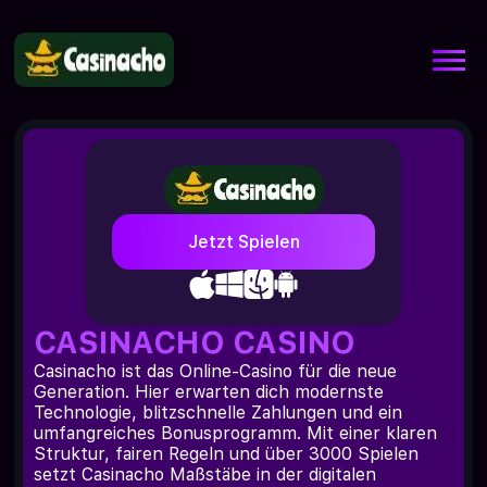
Jetzt Spielen
CASINACHO CASINO
Casinacho ist das Online-Casino für die neue
Generation. Hier erwarten dich modernste
Technologie, blitzschnelle Zahlungen und ein
umfangreiches Bonusprogramm. Mit einer klaren
Struktur, fairen Regeln und über 3000 Spielen
setzt Casinacho Maßstäbe in der digitalen